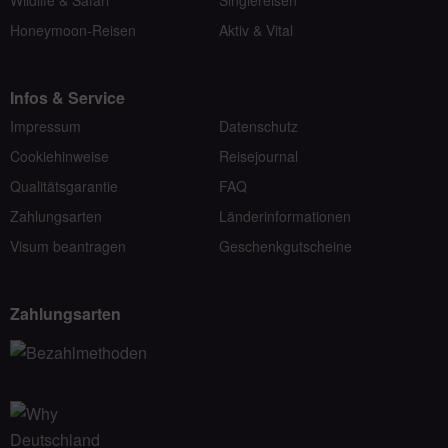
Honeymoon-Reisen
Aktiv & Vital
Infos & Service
Impressum
Datenschutz
Cookiehinweise
Reisejournal
Qualitätsgarantie
FAQ
Zahlungsarten
Länderinformationen
Visum beantragen
Geschenkgutscheine
Zahlungsarten