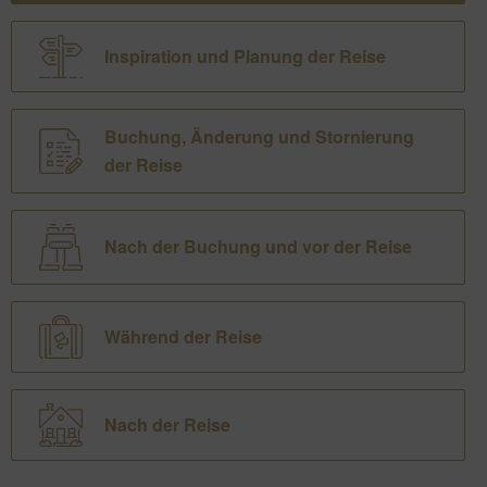
Inspiration und Planung der Reise
Buchung, Änderung und Stornierung
der Reise
Nach der Buchung und vor der Reise
Während der Reise
Nach der Reise