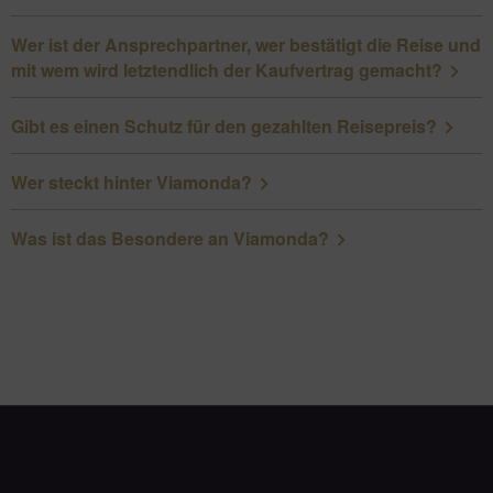
Wer ist der Ansprechpartner, wer bestätigt die Reise und
mit wem wird letztendlich der Kaufvertrag gemacht?
Gibt es einen Schutz für den gezahlten Reisepreis?
Wer steckt hinter Viamonda?
Was ist das Besondere an Viamonda?