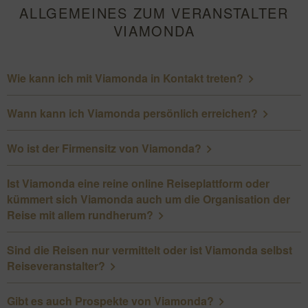
ALLGEMEINES ZUM VERANSTALTER
VIAMONDA
Wie kann ich mit Viamonda in Kontakt treten?
Wann kann ich Viamonda persönlich erreichen?
Wo ist der Firmensitz von Viamonda?
Ist Viamonda eine reine online Reiseplattform oder
kümmert sich Viamonda auch um die Organisation der
Reise mit allem rundherum?
Sind die Reisen nur vermittelt oder ist Viamonda selbst
Reiseveranstalter?
Gibt es auch Prospekte von Viamonda?