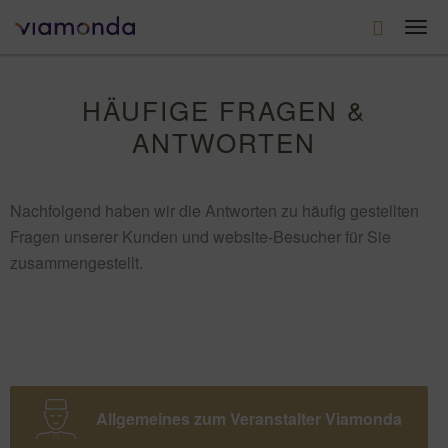
Togg
navi
HÄUFIGE FRAGEN &
ANTWORTEN
Nachfolgend haben wir die Antworten zu häufig gestellten
Fragen unserer Kunden und website-Besucher für Sie
zusammengestellt.
Allgemeines zum Veranstalter Viamonda