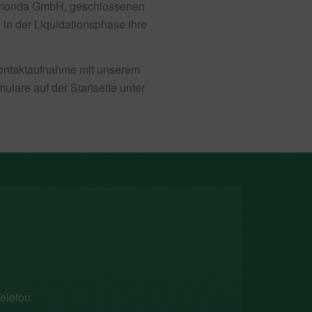
amonda GmbH, geschlossenen
in der Liquidationsphase ihre
Kontaktaufnahme mit unserem
ulare auf der Startseite unter
elefon