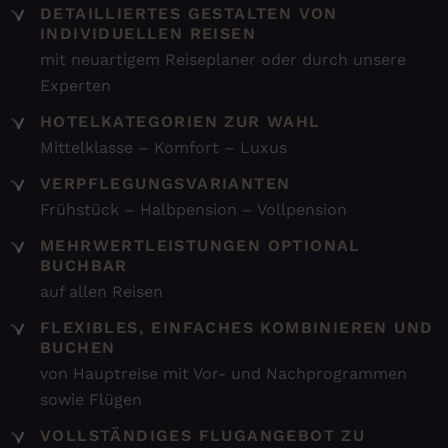
DETAILLIERTES GESTALTEN VON
INDIVIDUELLEN REISEN
mit neuartigem Reiseplaner oder durch unsere
Experten
HOTELKATEGORIEN ZUR WAHL
Mittelklasse – Komfort – Luxus
VERPFLEGUNGSVARIANTEN
Frühstück – Halbpension – Vollpension
MEHRWERTLEISTUNGEN OPTIONAL
BUCHBAR
auf allen Reisen
FLEXIBLES, EINFACHES KOMBINIEREN UND
BUCHEN
von Hauptreise mit Vor- und Nachprogrammen
sowie Flügen
VOLLSTÄNDIGES FLUGANGEBOT ZU