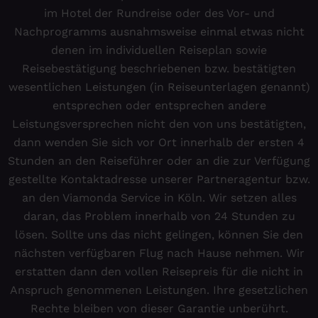
im Hotel der Rundreise oder des Vor- und
Nachprogramms ausnahmsweise einmal etwas nicht
denen im individuellen Reiseplan sowie
Reisebestätigung beschriebenen bzw. bestätigten
wesentlichen Leistungen (in Reiseunterlagen genannt)
entsprechen oder entsprechen andere
Leistungsversprechen nicht den von uns bestätigten,
dann wenden Sie sich vor Ort innerhalb der ersten 4
Stunden an den Reiseführer oder an die zur Verfügung
gestellte Kontaktadresse unserer Partneragentur bzw.
an den Viamonda Service in Köln. Wir setzen alles
daran, das Problem innerhalb von 24 Stunden zu
lösen. Sollte uns das nicht gelingen, können Sie den
nächsten verfügbaren Flug nach Hause nehmen. Wir
erstatten dann den vollen Reisepreis für die nicht in
Anspruch genommenen Leistungen. Ihre gesetzlichen
Rechte bleiben von dieser Garantie unberührt.