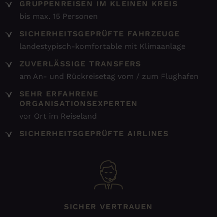
GRUPPENREISEN IM KLEINEN KREIS
bis max. 15 Personen
SICHERHEITSGEPRÜFTE FAHRZEUGE
landestypisch-komfortable mit Klimaanlage
ZUVERLÄSSIGE TRANSFERS
am An- und Rückreisetag vom / zum Flughafen
SEHR ERFAHRENE
ORGANISATIONSEXPERTEN
vor Ort im Reiseland
SICHERHEITSGEPRÜFTE AIRLINES
SICHER VERTRAUEN