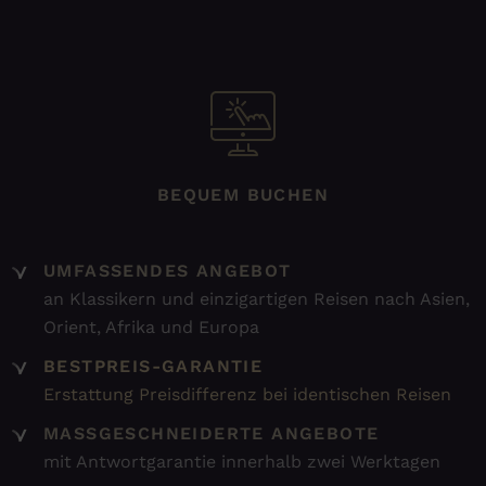
BEQUEM BUCHEN
UMFASSENDES ANGEBOT
an Klassikern und einzigartigen Reisen nach Asien,
Orient, Afrika und Europa
BESTPREIS-GARANTIE
Erstattung Preisdifferenz bei identischen Reisen
MASSGESCHNEIDERTE ANGEBOTE
mit Antwortgarantie innerhalb zwei Werktagen