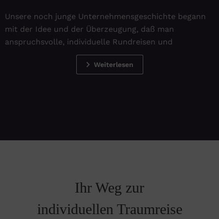
Unsere noch junge Unternehmensgeschichte begann
mit der Idee und der Überzeugung, daß man
anspruchsvolle, individuelle Rundreisen und
Weiterlesen
Ihr Weg zur
individuellen Traumreise