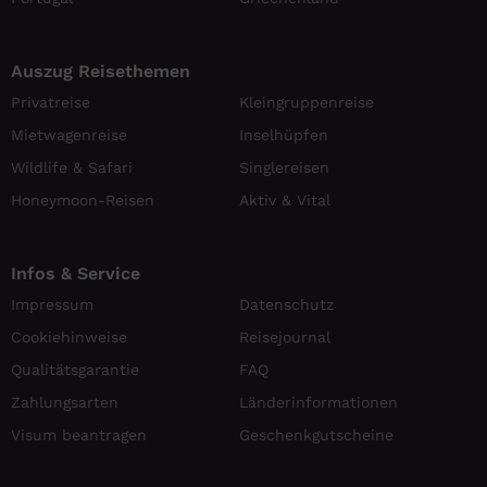
Auszug Reisethemen
Privatreise
Kleingruppenreise
Mietwagenreise
Inselhüpfen
Wildlife & Safari
Singlereisen
Honeymoon-Reisen
Aktiv & Vital
Infos & Service
Impressum
Datenschutz
Cookiehinweise
Reisejournal
Qualitätsgarantie
FAQ
Zahlungsarten
Länderinformationen
Visum beantragen
Geschenkgutscheine