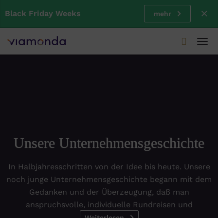
Black Friday Weeks
mehr
Tog
navi
Unsere Unternehmensgeschichte
In Halbjahresschritten von der Idee bis heute. Unsere
noch junge Unternehmensgeschichte begann mit dem
Gedanken und der Überzeugung, daß man
anspruchsvolle, individuelle Rundreisen und
Weiterlesen