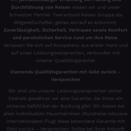
Durchführung von Reisen
wissen wir und unser
Schweizer Partner Twerenbold Reisen Gruppe als
Mitgesellschafter, genau worauf es ankommt.
Zuverlässigkeit, Sicherheit, Vertrauen sowie Komfort
und persönlichen Service rund um Ihre Reise
.
Verlassen Sie sich auf Kompetenz aus erster Hand und
auf unser Leistungsversprechen, verbunden mit
unserer Qualitätsgarantie:
Viamonda Qualitätsgarantien mit Geld zurück –
Versprechen
Wir sind uns unserer Leistungsversprechen sicher.
Deshalb gewähren wir eine Garantie, die Ihnen ein
sicheres Gefühl bei der Buchung gibt. Wir bieten bei
allen individuellen Pauschalreisen (Rundreise inklusive
internationalem Flug) diese besondere Garantie mit
Geld zurück – Versprechen: Sollte bei Ihrer Ankunft