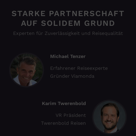
STARKE PARTNERSCHAFT
AUF SOLIDEM GRUND
Experten für Zuverlässigkeit und Reisequalität
Michael Tenzer
Erfahrener Reiseexperte
Gründer Viamonda
Karim Twerenbold
VR Präsident
Twerenbold Reisen