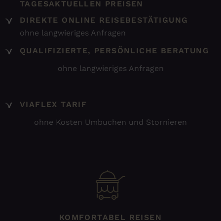
TAGESAKTUELLEN PREISEN
DIREKTE ONLINE REISEBESTÄTIGUNG
ohne langwieriges Anfragen
QUALIFIZIERTE, PERSÖNLICHE BERATUNG
ohne langwieriges Anfragen
VIAFLEX TARIF
ohne Kosten Umbuchen und Stornieren
KOMFORTABEL REISEN