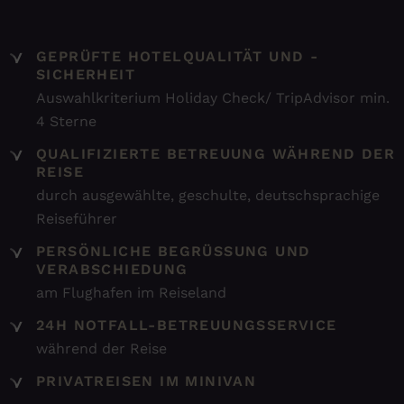
GEPRÜFTE HOTELQUALITÄT UND -
SICHERHEIT
Auswahlkriterium Holiday Check/ TripAdvisor min.
4 Sterne
QUALIFIZIERTE BETREUUNG WÄHREND DER
REISE
durch ausgewählte, geschulte, deutschsprachige
Reiseführer
PERSÖNLICHE BEGRÜSSUNG UND V
ERABSCHIEDUNG
am Flughafen im Reiseland
24H NOTFALL-BETREUUNGSSERVICE
während der Reise
PRIVATREISEN IM MINIVAN