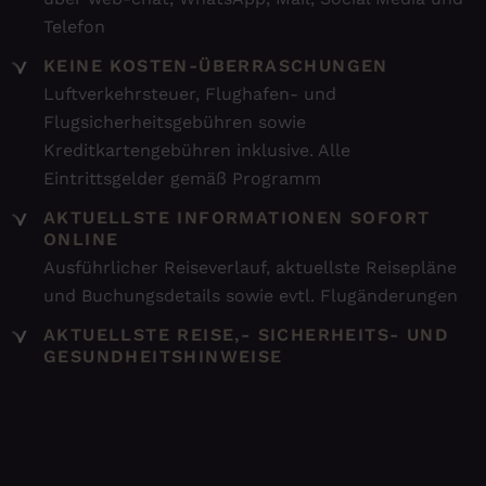
Telefon
KEINE KOSTEN-ÜBERRASCHUNGEN
Luftverkehrsteuer, Flughafen- und
Flugsicherheitsgebühren sowie
Kreditkartengebühren inklusive. Alle
Eintrittsgelder gemäß Programm
AKTUELLSTE INFORMATIONEN SOFORT
ONLINE
Ausführlicher Reiseverlauf, aktuellste Reisepläne
und Buchungsdetails sowie evtl. Flugänderungen
AKTUELLSTE REISE,- SICHERHEITS- UND
GESUNDHEITSHINWEISE