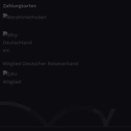
Zahlungsarten
Mitglied Deutscher Reiseverband