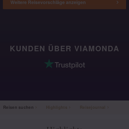
Weitere Reisevorschläge anzeigen
KUNDEN ÜBER VIAMONDA
Reisen suchen
Highlights
Reisejournal