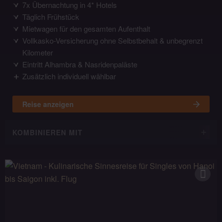
7x Übernachtung in 4* Hotels
Täglich Frühstück
Mietwagen für den gesamten Aufenthalt
Vollkasko-Versicherung ohne Selbstbehalt & unbegrenzt
Kilometer
Eintritt Alhambra & Nasridenpaläste
Zusätzlich individuell wählbar
Reise anzeigen
KOMBINIEREN MIT