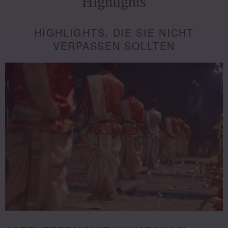
Highlights
HIGHLIGHTS, DIE SIE NICHT
VERPASSEN SOLLTEN