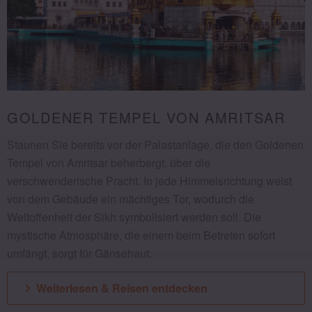
GOLDENER TEMPEL VON AMRITSAR
Staunen Sie bereits vor der Palastanlage, die den Goldenen
Tempel von Amritsar beherbergt, über die
verschwenderische Pracht. In jede Himmelsrichtung weist
von dem Gebäude ein mächtiges Tor, wodurch die
Weltoffenheit der Sikh symbolisiert werden soll. Die
mystische Atmosphäre, die einem beim Betreten sofort
umfängt, sorgt für Gänsehaut.
Weiterlesen & Reisen entdecken