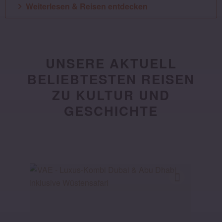
Weiterlesen & Reisen entdecken
UNSERE AKTUELL
BELIEBTESTEN REISEN
ZU KULTUR UND
GESCHICHTE