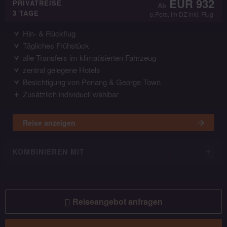
EUR 932
PRIVATREISE
3 TAGE
p.Pers. im DZ inkl. Flug
Hin- & Rückflug
Tägliches Frühstück
alle Transfers im klimatisierten Fahrzeug
zentral gelegene Hotels
Besichtigung von Penang & George Town
Zusätzlich individuell wählbar
Reise anzeigen
KOMBINIEREN MIT
Reiseangebot anfragen