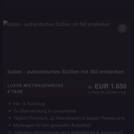
Italien - authentisches Sizilien mit Stil entdecken
EUR 1.850
LUXUS MIETWAGENREISE
8 TAGE
p.Pers. im DZ inkl. Flug
Hin- & Rückflug
7x Übernachtung in Luxushotels
Täglich Frühstück, 2x Abendessen in lokalen Restaurants
Mietwagen für den gesamten Aufenthalt
Vollkasko-Versicherung ohne Selbstbehalt & unbegrenzt