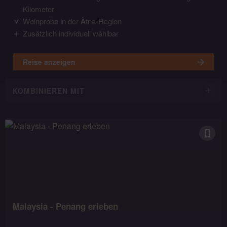
Kilometer
Weinprobe in der Ätna-Region
Zusätzlich individuell wählbar
Reise anzeigen
KOMBINIEREN MIT
Malaysia - Penang erleben