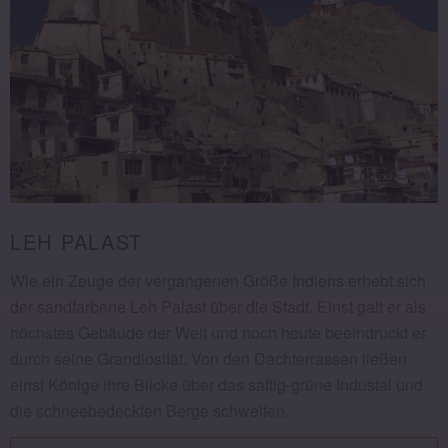
LEH PALAST
Wie ein Zeuge der vergangenen Größe Indiens erhebt sich
der sandfarbene Leh Palast über die Stadt. Einst galt er als
höchstes Gebäude der Welt und noch heute beeindruckt er
durch seine Grandiosität. Von den Dachterrassen ließen
einst Könige ihre Blicke über das saftig-grüne Industal und
die schneebedeckten Berge schweifen.