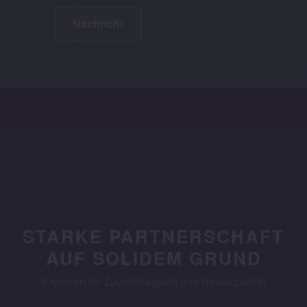
Nachricht
STARKE PARTNERSCHAFT
AUF SOLIDEM GRUND
Experten für Zuverlässigkeit und Reisequalität