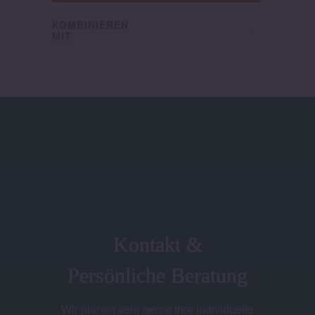
KOMBINIEREN
KO
MIT
Kontakt &
Persönliche Beratung
Wir planen sehr gerne Ihre individuelle