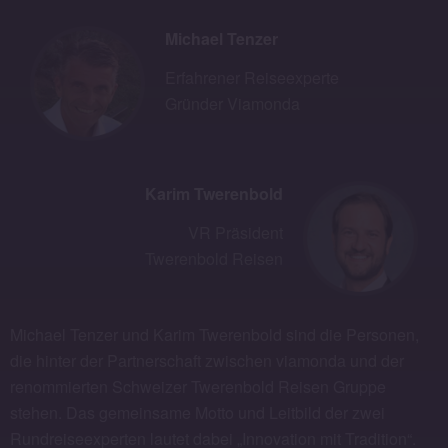
Michael Tenzer
Erfahrener Reiseexperte
Gründer Viamonda
Karim Twerenbold
VR Präsident
Twerenbold Reisen
Michael Tenzer und Karim Twerenbold sind die Personen,
die hinter der Partnerschaft zwischen viamonda und der
renommierten Schweizer Twerenbold Reisen Gruppe
stehen. Das gemeinsame Motto und Leitbild der zwei
Rundreiseexperten lautet dabei „Innovation mit Tradition“.