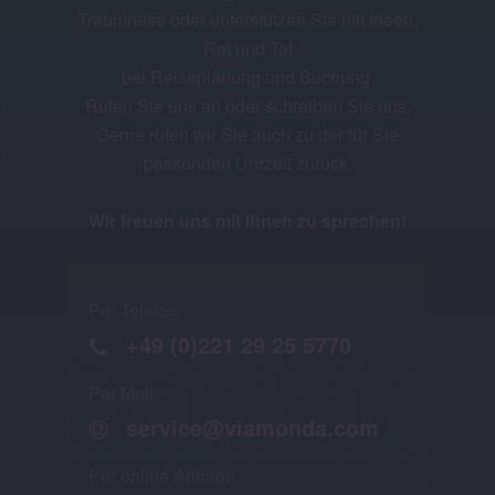
Traumreise oder unterstützen Sie mit Ideen,
Rat und Tat
bei Reiseplanung und Buchung.
Rufen Sie uns an oder schreiben Sie uns.
Gerne rufen wir Sie auch zu der für Sie
passenden Uhrzeit zurück.
Wir freuen uns mit Ihnen zu sprechen!
Per Telefon
+49 (0)221 29 25 5770
Per Mail
service@viamonda.com
Per online Anfrage