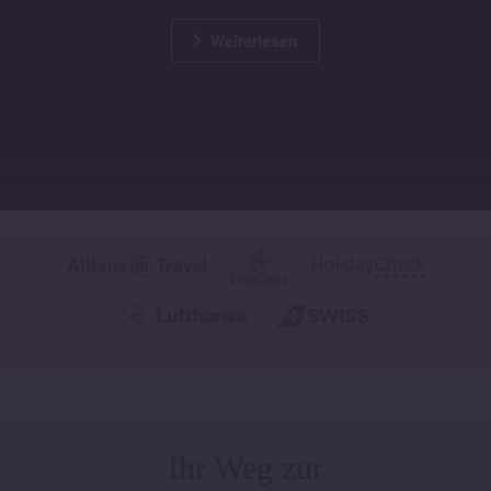
Weiterlesen
Ihr Weg zur