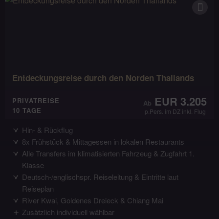
Entdeckungsreise durch den Norden Thailands
EUR 3.205
PRIVATREISE
10 TAGE
p.Pers. im DZ inkl. Flug
Hin- & Rückflug
8x Frühstück & Mittagessen in lokalen Restaurants
Alle Transfers im klimatisierten Fahrzeug & Zugfahrt 1.
Klasse
Deutsch-/englischspr. Reiseleitung & Eintritte laut
Reiseplan
River Kwai, Goldenes Dreieck & Chiang Mai
Zusätzlich individuell wählbar