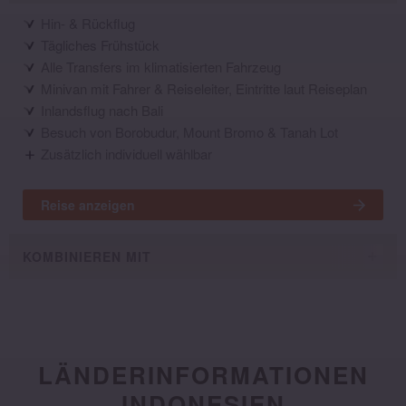
Hin- & Rückflug
Tägliches Frühstück
Alle Transfers im klimatisierten Fahrzeug
Minivan mit Fahrer & Reiseleiter, Eintritte laut Reiseplan
Inlandsflug nach Bali
Besuch von Borobudur, Mount Bromo & Tanah Lot
Zusätzlich individuell wählbar
Reise anzeigen
KOMBINIEREN MIT
LÄNDERINFORMATIONEN
INDONESIEN