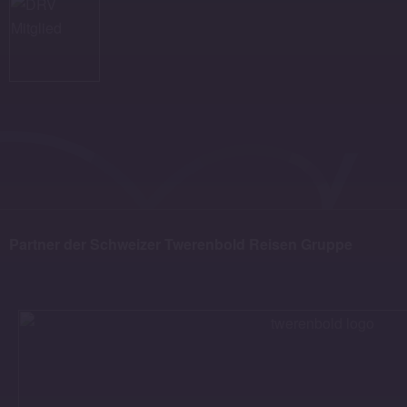
Partner der Schweizer Twerenbold Reisen Gruppe