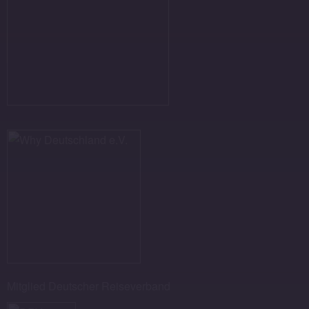
Mitglied Deutscher Reiseverband