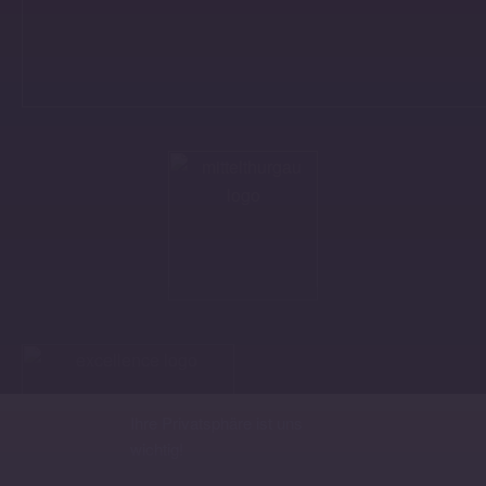
Ihre Privatsphäre ist uns
wichtig!