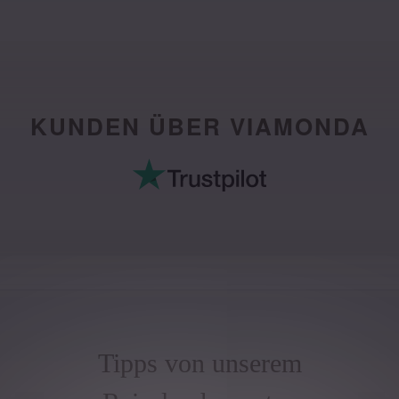
KUNDEN ÜBER VIAMONDA
Tipps von unserem