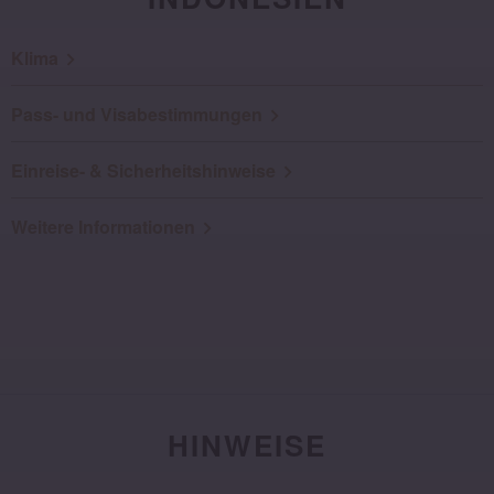
Klima
Pass- und Visabestimmungen
Einreise- & Sicherheitshinweise
Weitere Informationen
HINWEISE