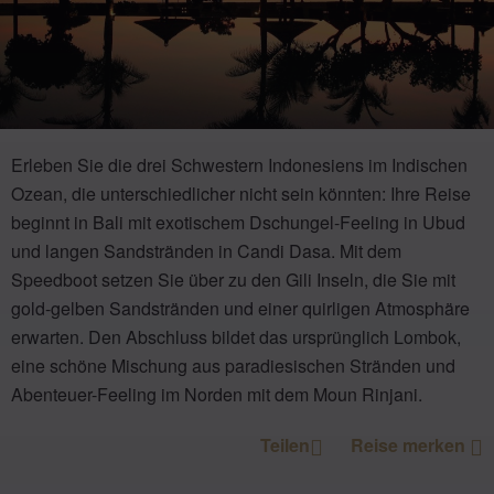
Erleben Sie die drei Schwestern Indonesiens im Indischen
Ozean, die unterschiedlicher nicht sein könnten: Ihre Reise
beginnt in Bali mit exotischem Dschungel-Feeling in Ubud
und langen Sandstränden in Candi Dasa. Mit dem
Speedboot setzen Sie über zu den Gili Inseln, die Sie mit
gold-gelben Sandstränden und einer quirligen Atmosphäre
erwarten. Den Abschluss bildet das ursprünglich Lombok,
eine schöne Mischung aus paradiesischen Stränden und
Abenteuer-Feeling im Norden mit dem Moun Rinjani.
Teilen
Reise merken