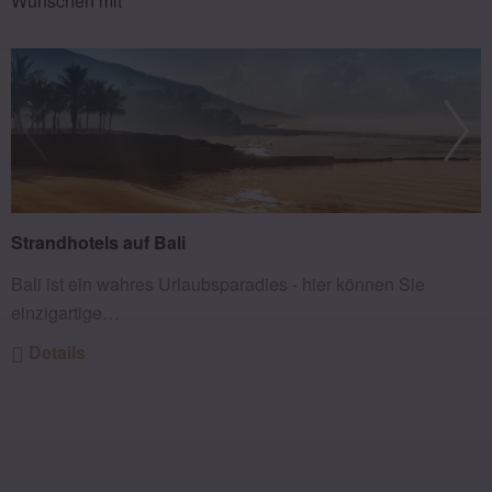
Wünschen mit
Strandhotels auf Bali
Bali ist ein wahres Urlaubsparadies - hier können Sie
einzigartige…
Details