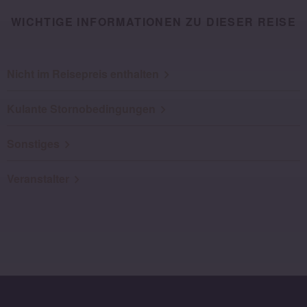
WICHTIGE INFORMATIONEN ZU DIESER REISE
Nicht im Reisepreis enthalten
Kulante Stornobedingungen
Sonstiges
Veranstalter