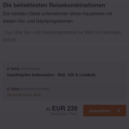
Die beliebtesten Reisekombinationen
Die meisten Gäste unternehmen diese Hauptreise mit
diesen Vor- und Nachprogrammen
Alle Vor- und Nachprogramme zur Wahl im nächsten
Tipp!
Schritt
8 TAGE
HAUPTREISE
Inselhüpfen Indonesien - Bali, Gili & Lombok
6 TAGE
NACHPROGRAMM
Strandhotels Bali
Ausgewählt
EUR 239
Ab
Auswählen
Zuschlag p. Pers.