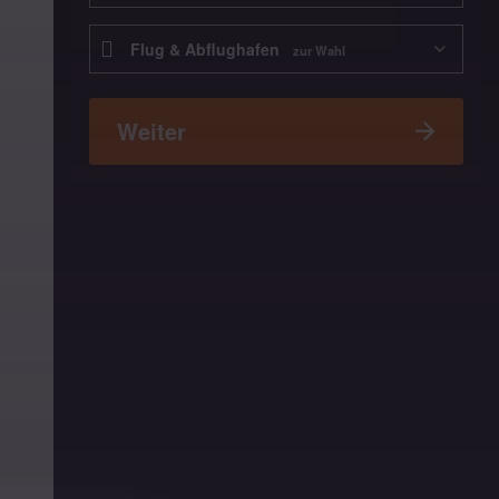
Abflugflughafen
Flug & Abflughafen
zur Wahl
Weiter