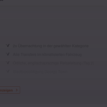
2x Übernachtung in der gewählten Kategorie
Alle Transfers im klimatisierten Fahrzeug
Örtliche, englischsprachige Reiseleitung (Tag 2)
Stadtbesichtigung George Town
anzeigen