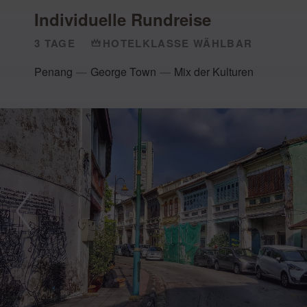
Individuelle Rundreise
3 TAGE
HOTELKLASSE WÄHLBAR
Penang
George Town
Mix der Kulturen