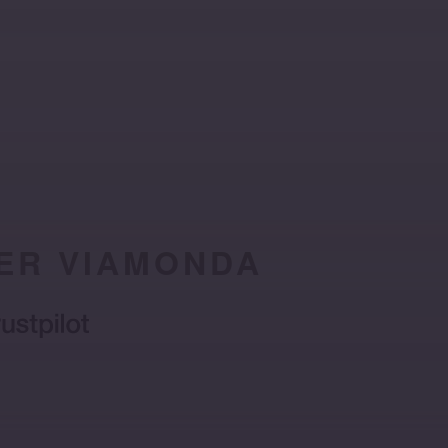
ER VIAMONDA