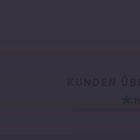
KUNDEN ÜB