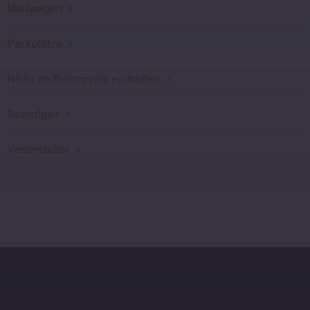
Mietwagen
Parkplätze
Nicht im Reisepreis enthalten
Sonstiges
Veranstalter