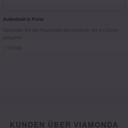
Aufenthalt in Porto
Genießen Sie die Hauptstadt des Nordens, die am Duoro
gelegene…
Details
KUNDEN ÜBER VIAMONDA