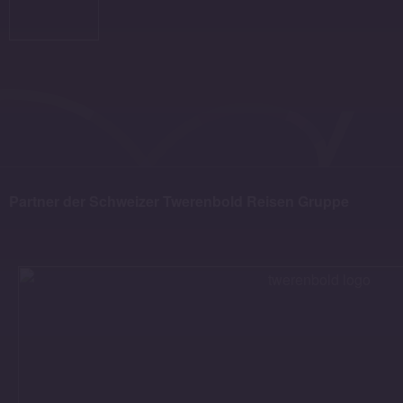
Partner der Schweizer Twerenbold Reisen Gruppe