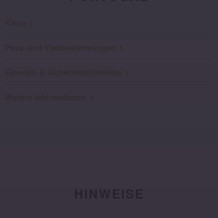
Klima
Pass- und Visabestimmungen
Einreise- & Sicherheitshinweise
Weitere Informationen
HINWEISE