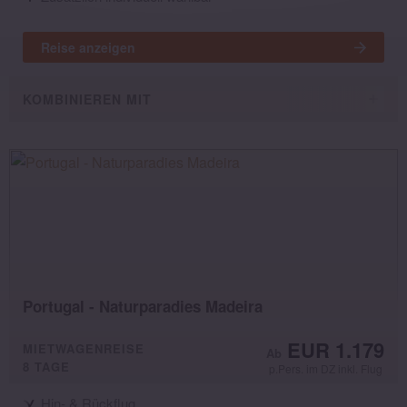
Reise anzeigen
KOMBINIEREN MIT
Portugal - Naturparadies Madeira
EUR 1.179
MIETWAGENREISE
8 TAGE
p.Pers. im DZ inkl. Flug
Hin- & Rückflug