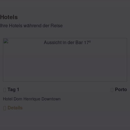
Hotels
Ihre Hotels während der Reise
Tag 1
Porto
Hotel Dom Henrique Downtown
Details