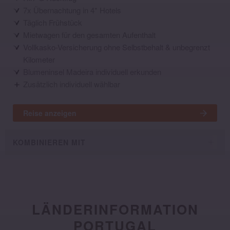
7x Übernachtung in 4* Hotels
Täglich Frühstück
Mietwagen für den gesamten Aufenthalt
Vollkasko-Versicherung ohne Selbstbehalt & unbegrenzt
Kilometer
Blumeninsel Madeira individuell erkunden
Zusätzlich individuell wählbar
Reise anzeigen
KOMBINIEREN MIT
LÄNDERINFORMATION
PORTUGAL