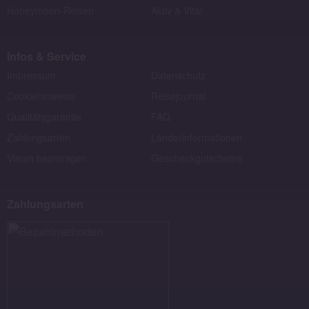
Honeymoon-Reisen
Aktiv & Vital
Infos & Service
Impressum
Datenschutz
Cookiehinweise
Reisejournal
Qualitätsgarantie
FAQ
Zahlungsarten
Länderinformationen
Visum beantragen
Geschenkgutscheine
Zahlungsarten