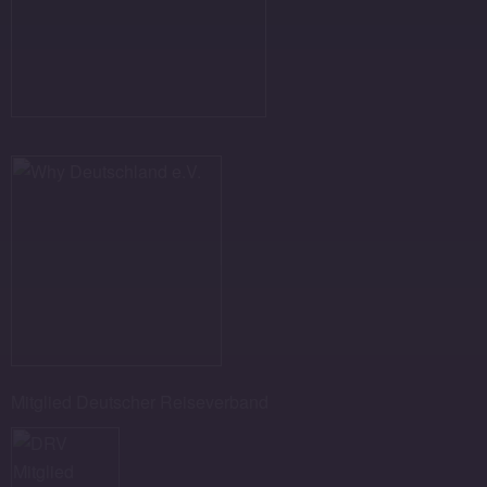
Mitglied Deutscher Reiseverband