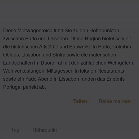
Diese Mietwagenreise führt Sie zu den Höhepunkten
zwischen Porto und Lissabon. Diese Region bietet so viel:
die historischen Altstädte und Bauwerke in Porto, Coimbra,
Obidos, Lissabon und Sintra sowie die malerischen
Landschaften im Duoro Tal mit den zahlreichen Weingütern.
Weinverkostungen, Mittagessen in lokalen Restaurants
sowie ein Fado Abend in Lissabon runden das Erlebnis
Portugal perfekt ab.
Teilen
Reise merken
Tag
Höhepunkt